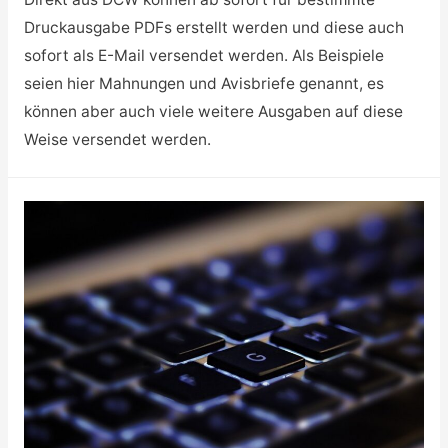
Druckausgabe PDFs erstellt werden und diese auch
sofort als E-Mail versendet werden. Als Beispiele
seien hier Mahnungen und Avisbriefe genannt, es
können aber auch viele weitere Ausgaben auf diese
Weise versendet werden.