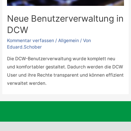
Neue Benutzerverwaltung in
DCW
Kommentar verfassen
/
Allgemein
/ Von
Eduard.Schober
Die DCW-Benutzerverwaltung wurde komplett neu
und komfortabler gestaltet. Dadurch werden die DCW
User und ihre Rechte transparent und können effizient
verwaltet werden.